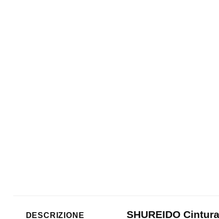
SHUREIDO Cintura 
DESCRIZIONE