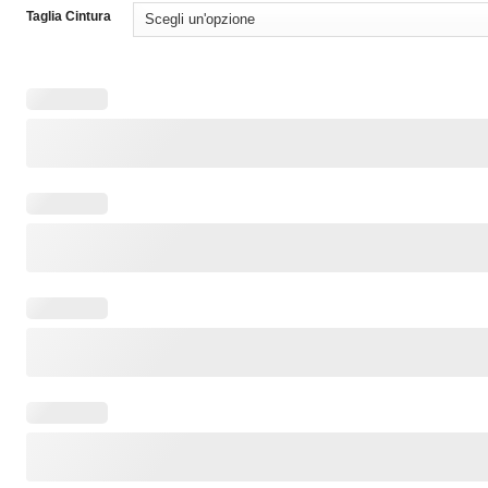
Taglia Cintura