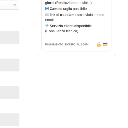
giorni
(Restituzione possibile)
Cambio taglia
possibile
link di tracciamento
inviato tramite
email
Servizio clienti disponibile
(Consulenza tecnica)
PAGAMENTO SICURO AL 100%