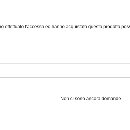
o effettuato l'accesso ed hanno acquistato questo prodotto pos
Non ci sono ancora domande