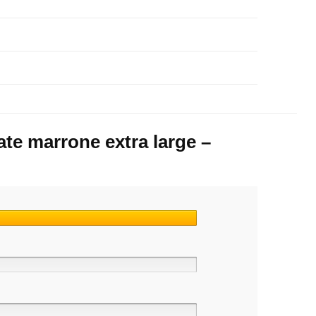
e marrone extra large –