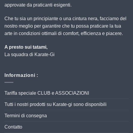
approvate da praticanti esigenti.
Che tu sia un principiante o una cintura nera, facciamo del
nostro meglio per garantire che tu possa praticare la tua
arte in condizioni ottimali di comfort, efficienza e piacere.
A presto sui tatami,
La squadra di Karate-Gi
Informazioni :
Tariffa speciale CLUB e ASSOCIAZIONI
Tutti i nostri prodotti su Karate-gi sono disponibili
Termini di consegna
Contatto