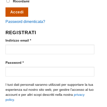
Ricordami
Accedi
Password dimenticata?
REGISTRATI
Richiesto
Indirizzo email
*
Richiesto
Password
*
I tuoi dati personali saranno utilizzati per supportare la tua
esperienza sul nostro sito web, per gestire l'accesso al tuo
account e per altri scopi descritti nella nostra
privacy
policy
.