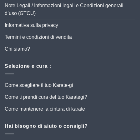
Note Legali / Informazioni legali e Condizioni generali
d’uso (GTCU)
Informativa sulla privacy
Termini e condizioni di vendita
Chi siamo?
Selezione e cura :
Come scegliere il tuo Karate-gi
Come ti prendi cura del tuo Karategi?
Come mantenere la cintura di karate
Hai bisogno di aiuto o consigli?