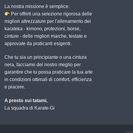
La nostra missione è semplice:
Per offrirti una selezione rigorosa delle
migliori attrezzature per l'allenamento dei
karateka - kimono, protezioni, borse,
cinture - delle migliori marche, testate e
approvate da praticanti esigenti.
Che tu sia un principiante o una cintura
nera, facciamo del nostro meglio per
garantire che tu possa praticare la tua arte
in condizioni ottimali di comfort, efficienza
e piacere.
A presto sui tatami,
La squadra di Karate-Gi