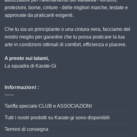
protezioni, borse, cinture - delle migliori marche, testate e
approvate da praticanti esigenti.
Che tu sia un principiante o una cintura nera, facciamo del
nostro meglio per garantire che tu possa praticare la tua
arte in condizioni ottimali di comfort, efficienza e piacere.
A presto sui tatami,
La squadra di Karate-Gi
Informazioni :
Tariffa speciale CLUB e ASSOCIAZIONI
Tutti i nostri prodotti su Karate-gi sono disponibili
Termini di consegna