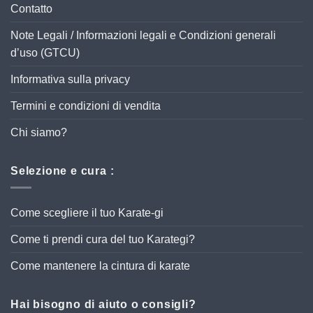
Contatto
Note Legali / Informazioni legali e Condizioni generali
d’uso (GTCU)
Informativa sulla privacy
Termini e condizioni di vendita
Chi siamo?
Selezione e cura :
Come scegliere il tuo Karate-gi
Come ti prendi cura del tuo Karategi?
Come mantenere la cintura di karate
Hai bisogno di aiuto o consigli?