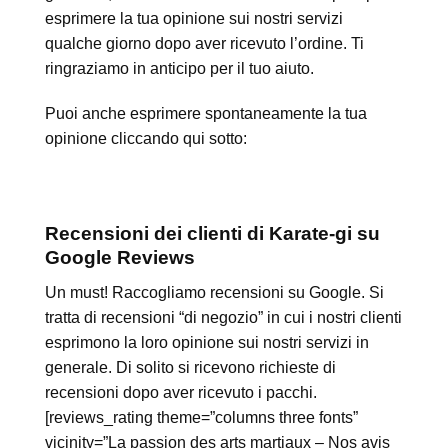
esprimere la tua opinione sui nostri servizi
qualche giorno dopo aver ricevuto l’ordine. Ti
ringraziamo in anticipo per il tuo aiuto.
Puoi anche esprimere spontaneamente la tua
opinione cliccando qui sotto:
Recensioni dei clienti di Karate-gi su
Google Reviews
Un must! Raccogliamo recensioni su Google. Si
tratta di recensioni “di negozio” in cui i nostri clienti
esprimono la loro opinione sui nostri servizi in
generale. Di solito si ricevono richieste di
recensioni dopo aver ricevuto i pacchi.
[reviews_rating theme=”columns three fonts”
vicinity=”La passion des arts martiaux – Nos avis