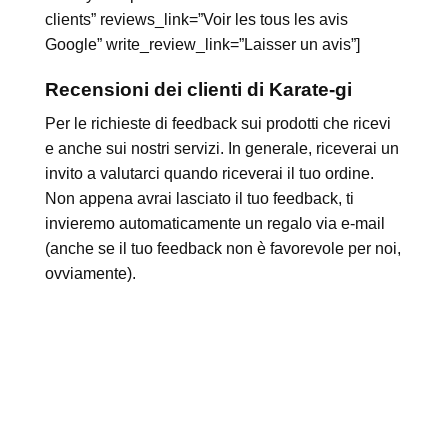
clients” reviews_link=”Voir les tous les avis
Google” write_review_link=”Laisser un avis”]
Recensioni
dei clienti di Karate-gi
Per le richieste di feedback sui prodotti che ricevi
e anche sui nostri servizi. In generale, riceverai un
invito a valutarci quando riceverai il tuo ordine.
Non appena avrai lasciato il tuo feedback, ti
invieremo automaticamente un regalo via e-mail
(anche se il tuo feedback non è favorevole per noi,
ovviamente).