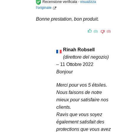
Recensione verificata -
visualizza
l'originale
Bonne prestation, bon produit.
(0)
(0)
Rinah Robsell
(direttore del negozio)
–
11 Ottobre 2022
Bonjour
Merci pour vos 5 étoiles.
Nous faisons de notre
mieux pour satisfaire nos
clients.
Ravis que vous soyez
également satisfait des
protections que vous avez