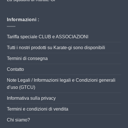
Informazioni :
Tariffa speciale CLUB e ASSOCIAZIONI
Tutti i nostri prodotti su Karate-gi sono disponibili
Termini di consegna
Contatto
Note Legali / Informazioni legali e Condizioni generali
d’uso (GTCU)
Informativa sulla privacy
Termini e condizioni di vendita
Chi siamo?