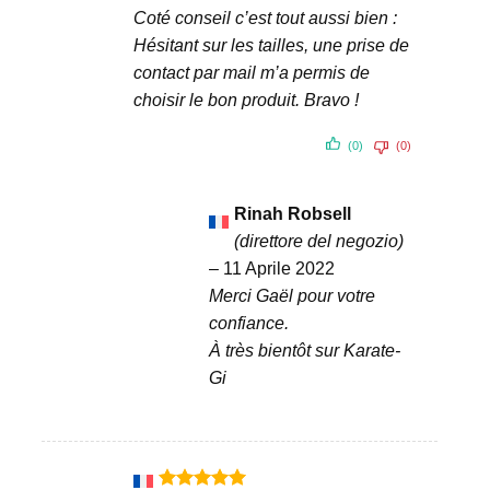
Coté conseil c’est tout aussi bien :
Hésitant sur les tailles, une prise de
contact par mail m’a permis de
choisir le bon produit. Bravo !
(0)
(0)
Rinah Robsell
(direttore del negozio)
–
11 Aprile 2022
Merci Gaël pour votre
confiance.
À très bientôt sur Karate-
Gi