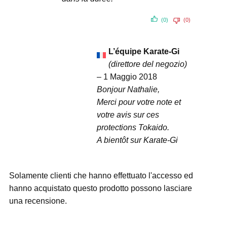
(0)
(0)
L’équipe Karate-Gi
(direttore del negozio)
–
1 Maggio 2018
Bonjour Nathalie,
Merci pour votre note et
votre avis sur ces
protections Tokaido.
A bientôt sur Karate-Gi
Solamente clienti che hanno effettuato l'accesso ed
hanno acquistato questo prodotto possono lasciare
una recensione.