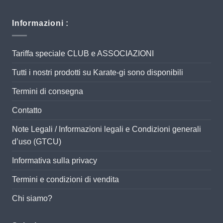
Informazioni :
Tariffa speciale CLUB e ASSOCIAZIONI
Tutti i nostri prodotti su Karate-gi sono disponibili
Termini di consegna
Contatto
Note Legali / Informazioni legali e Condizioni generali
d’uso (GTCU)
Informativa sulla privacy
Termini e condizioni di vendita
Chi siamo?