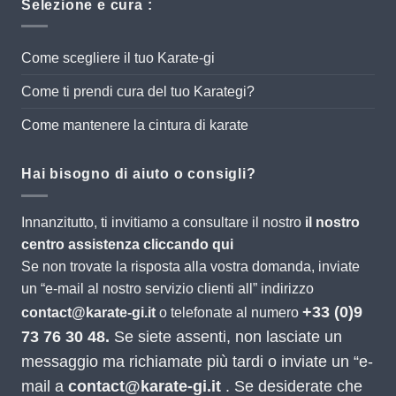
Selezione e cura :
Come scegliere il tuo Karate-gi
Come ti prendi cura del tuo Karategi?
Come mantenere la cintura di karate
Hai bisogno di aiuto o consigli?
Innanzitutto, ti invitiamo a consultare il nostro
il nostro
centro assistenza cliccando qui
Se non trovate la risposta alla vostra domanda, inviate
un “e-mail al nostro servizio clienti all” indirizzo
+33 (0)9
contact@karate-gi.it
o telefonate al numero
73 76 30 48.
Se siete assenti, non lasciate un
messaggio ma richiamate più tardi o inviate un “e-
mail a
contact@karate-gi.it
. Se desiderate che