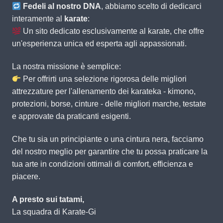
Fedeli al nostro DNA
, abbiamo scelto di dedicarci
interamente al
karate
:
Un sito dedicato esclusivamente al karate, che offre
un'esperienza unica ed esperta agli appassionati.
La nostra missione è semplice:
Per offrirti una selezione rigorosa delle migliori
attrezzature per l'allenamento dei karateka - kimono,
protezioni, borse, cinture - delle migliori marche, testate
e approvate da praticanti esigenti.
Che tu sia un principiante o una cintura nera, facciamo
del nostro meglio per garantire che tu possa praticare la
tua arte in condizioni ottimali di comfort, efficienza e
piacere.
A presto sui tatami,
La squadra di Karate-Gi