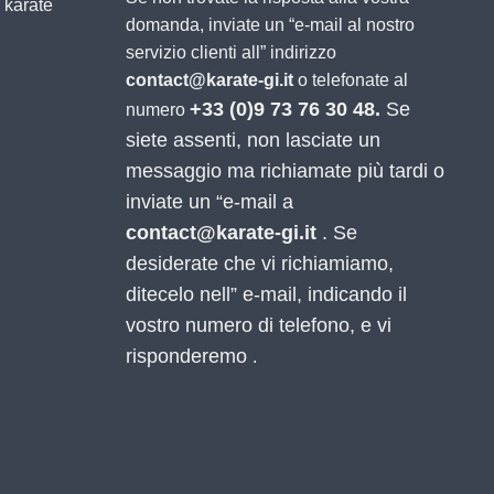
 karate
domanda, inviate un “e-mail al nostro
servizio clienti all” indirizzo
contact@karate-gi.it
o telefonate al
+33 (0)9 73 76 30 48.
Se
numero
siete assenti, non lasciate un
messaggio ma richiamate più tardi o
inviate un “e-mail a
contact@karate-gi.it
. Se
desiderate che vi richiamiamo,
ditecelo nell” e-mail, indicando il
vostro numero di telefono, e vi
risponderemo
.