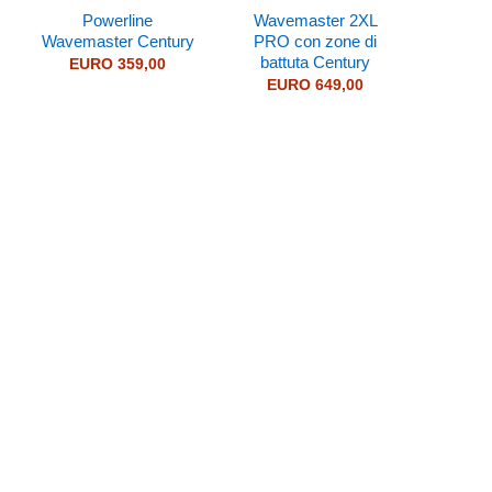
Powerline
Wavemaster 2XL
Wavemaster Century
PRO con zone di
battuta Century
EURO
359,00
EURO
649,00