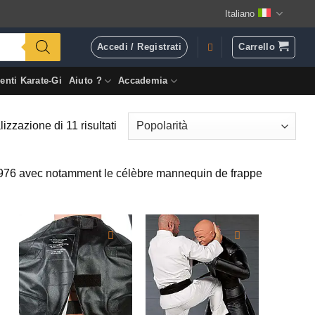
Italiano
Accedi / Registrati
Carrello
enti Karate-Gi
Aiuto ?
Accademia
Popolarità
izzazione di 11 risultati
 1976 avec notamment le célèbre mannequin de frappe