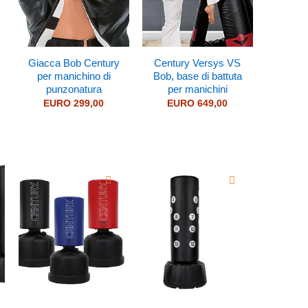
Giacca Bob Century
Century Versys VS
per manichino di
Bob, base di battuta
punzonatura
per manichini
EURO
299,00
EURO
649,00