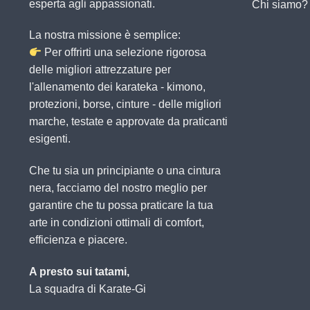
esperta agli appassionati.
Chi siamo?
La nostra missione è semplice:
Per offrirti una selezione rigorosa
delle migliori attrezzature per
l'allenamento dei karateka - kimono,
protezioni, borse, cinture - delle migliori
marche, testate e approvate da praticanti
esigenti.
Che tu sia un principiante o una cintura
nera, facciamo del nostro meglio per
garantire che tu possa praticare la tua
arte in condizioni ottimali di comfort,
efficienza e piacere.
A presto sui tatami,
La squadra di Karate-Gi