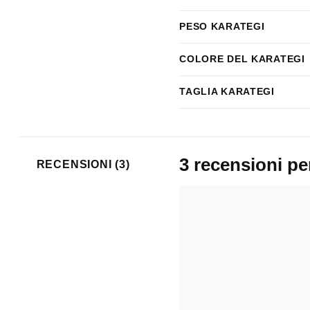
PESO KARATEGI
COLORE DEL KARATEGI
TAGLIA KARATEGI
3 recensioni p
RECENSIONI (3)