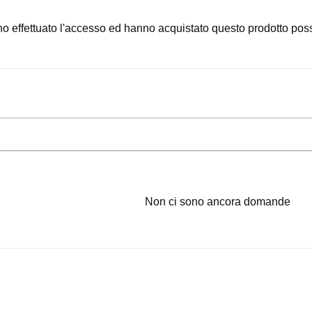
o effettuato l'accesso ed hanno acquistato questo prodotto pos
Non ci sono ancora domande