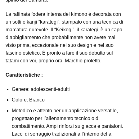
La raffinata fodera interna del kimono è decorata con
un sottile kanji “karategi”, stampato con una tecnica di
marcatura durevole. Il “Keikogi”, il karategi, è un capo
d’abbigliamento che probabilmente non avete mai
visto prima, eccezionale nel suo design e nel suo
fascino estetico. È pronto a fare il suo debutto sul
tatami con voi, proprio ora. Marchio protetto.
Caratteristiche :
Genere: adolescenti-adulti
Colore: Bianco
Metodico e attento per un’applicazione versatile,
progettato per l’allenamento tecnico o di
combattimento. Ampi rinforzi su giacca e pantaloni.
Lacci di serraggio tradizionali all’interno della