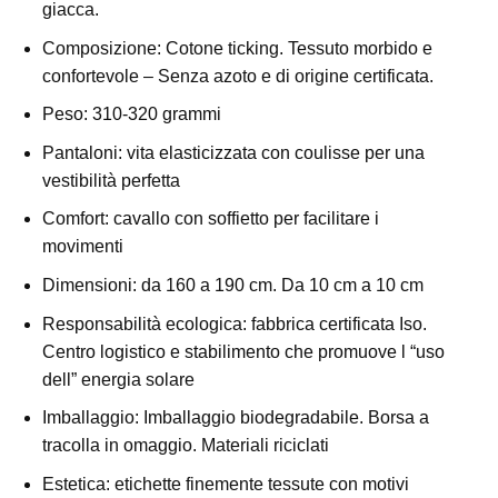
giacca.
Composizione: Cotone ticking. Tessuto morbido e
confortevole – Senza azoto e di origine certificata.
Peso: 310-320 grammi
Pantaloni: vita elasticizzata con coulisse per una
vestibilità perfetta
Comfort: cavallo con soffietto per facilitare i
movimenti
Dimensioni: da 160 a 190 cm. Da 10 cm a 10 cm
Responsabilità ecologica: fabbrica certificata Iso.
Centro logistico e stabilimento che promuove l “uso
dell” energia solare
Imballaggio: Imballaggio biodegradabile. Borsa a
tracolla in omaggio. Materiali riciclati
Estetica: etichette finemente tessute con motivi