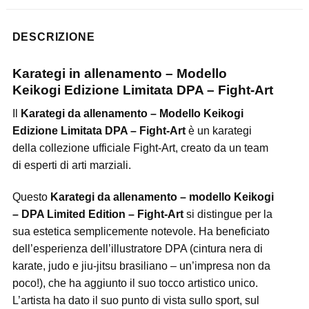
DESCRIZIONE
Karategi in allenamento – Modello
Keikogi Edizione Limitata DPA – Fight-Art
Il
Karategi da allenamento – Modello Keikogi
Edizione Limitata DPA – Fight-Art
è un karategi
della collezione ufficiale Fight-Art, creato da un team
di esperti di arti marziali.
Questo
Karategi da allenamento – modello Keikogi
– DPA Limited Edition – Fight-Art
si distingue per la
sua estetica semplicemente notevole. Ha beneficiato
dell’esperienza dell’illustratore DPA (cintura nera di
karate, judo e jiu-jitsu brasiliano – un’impresa non da
poco!), che ha aggiunto il suo tocco artistico unico.
L’artista ha dato il suo punto di vista sullo sport, sul