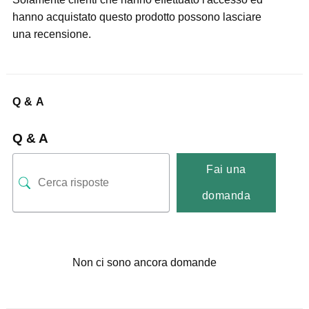
hanno acquistato questo prodotto possono lasciare
una recensione.
Q & A
Q & A
Fai una
domanda
Non ci sono ancora domande