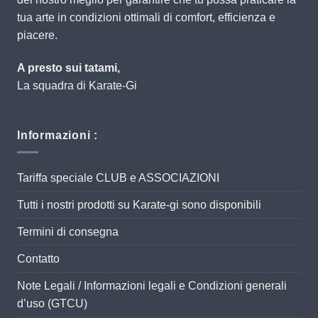
tua arte in condizioni ottimali di comfort, efficienza e
piacere.
A presto sui tatami,
La squadra di Karate-Gi
Informazioni :
Tariffa speciale CLUB e ASSOCIAZIONI
Tutti i nostri prodotti su Karate-gi sono disponibili
Termini di consegna
Contatto
Note Legali / Informazioni legali e Condizioni generali
d’uso (GTCU)