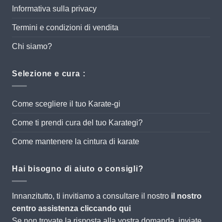
Informativa sulla privacy
Termini e condizioni di vendita
Chi siamo?
Selezione e cura :
Come scegliere il tuo Karate-gi
Come ti prendi cura del tuo Karategi?
Come mantenere la cintura di karate
Hai bisogno di aiuto o consigli?
Innanzitutto, ti invitiamo a consultare il nostro
il nostro
centro assistenza cliccando qui
Se non trovate la risposta alla vostra domanda, inviate