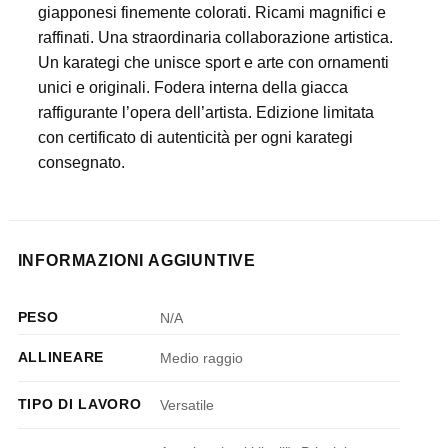
giapponesi finemente colorati. Ricami magnifici e
raffinati. Una straordinaria collaborazione artistica.
Un karategi che unisce sport e arte con ornamenti
unici e originali. Fodera interna della giacca
raffigurante l’opera dell’artista. Edizione limitata
con certificato di autenticità per ogni karategi
consegnato.
INFORMAZIONI AGGIUNTIVE
PESO
N/A
ALLINEARE
Medio raggio
TIPO DI LAVORO
Versatile